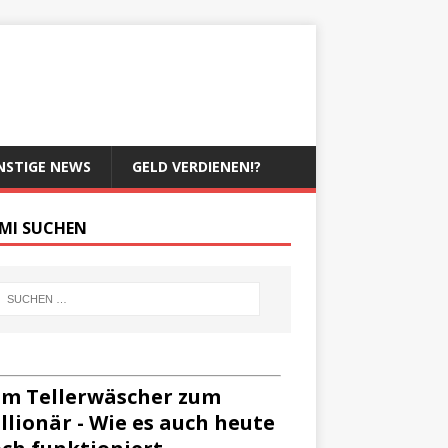
NSTIGE NEWS
GELD VERDIENEN!?
MI SUCHEN
m Tellerwäscher zum
llionär - Wie es auch heute