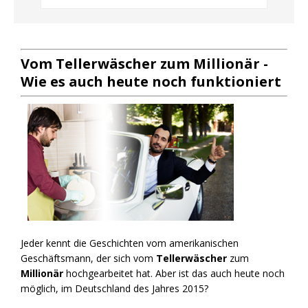
Vom Tellerwäscher zum Millionär -
Wie es auch heute noch funktioniert
Jeder kennt die Geschichten vom amerikanischen
Geschäftsmann, der sich vom
Tellerwäscher
zum
Millionär
hochgearbeitet hat. Aber ist das auch heute noch
möglich, im Deutschland des Jahres 2015?