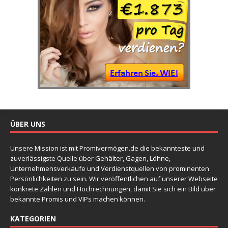
ÜBER UNS
Unsere Mission ist mit Promivermögen.de die bekannteste und
zuverlässigste Quelle über Gehälter, Gagen, Löhne,
Unternehmensverkäufe und Verdienstquellen von prominenten
Persönlichkeiten zu sein. Wir veröffentlichen auf unserer Webseite
konkrete Zahlen und Hochrechnungen, damit Sie sich ein Bild über
bekannte Promis und VIPs machen können.
KATEGORIEN