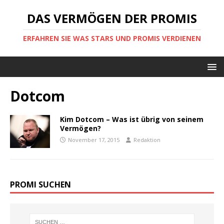
DAS VERMÖGEN DER PROMIS
ERFAHREN SIE WAS STARS UND PROMIS VERDIENEN
Dotcom
Kim Dotcom – Was ist übrig von seinem
Vermögen?
November 17, 2015
Redaktion
PROMI SUCHEN