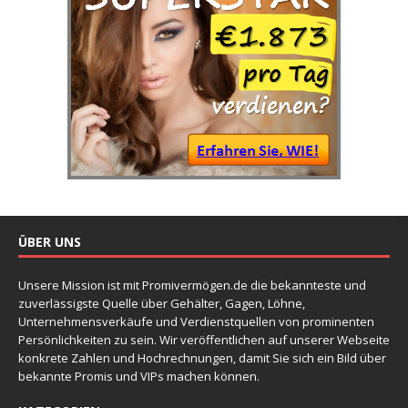
ÜBER UNS
Unsere Mission ist mit Promivermögen.de die bekannteste und
zuverlässigste Quelle über Gehälter, Gagen, Löhne,
Unternehmensverkäufe und Verdienstquellen von prominenten
Persönlichkeiten zu sein. Wir veröffentlichen auf unserer Webseite
konkrete Zahlen und Hochrechnungen, damit Sie sich ein Bild über
bekannte Promis und VIPs machen können.