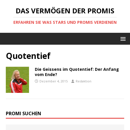
DAS VERMÖGEN DER PROMIS
ERFAHREN SIE WAS STARS UND PROMIS VERDIENEN
Quotentief
Die Geissens im Quotentief: Der Anfang
vom Ende?
Dezember 4, 2015
Redaktion
PROMI SUCHEN