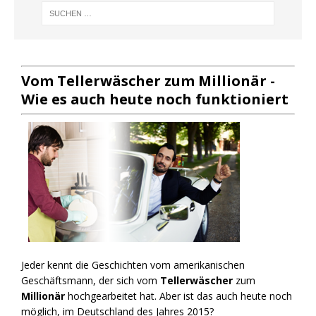
Vom Tellerwäscher zum Millionär -
Wie es auch heute noch funktioniert
Jeder kennt die Geschichten vom amerikanischen
Geschäftsmann, der sich vom
Tellerwäscher
zum
Millionär
hochgearbeitet hat. Aber ist das auch heute noch
möglich, im Deutschland des Jahres 2015?