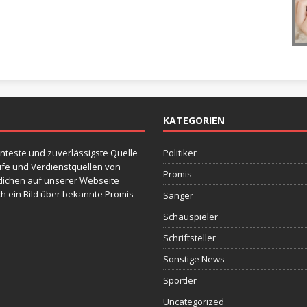
KATEGORIEN
nteste und zuverlässigste Quelle
Politiker
fe und Verdienstquellen von
Promis
tlichen auf unserer Webseite
h ein Bild über bekannte Promis
Sänger
Schauspieler
Schriftsteller
Sonstige News
Sportler
Uncategorized