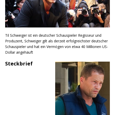
Til Schweiger ist ein deutscher Schauspieler Regisseur und
Produzent, Schweiger gilt als derzeit erfolgreichster deutscher
Schauspieler und hat ein Vermögen von etwa 40 Millionen US-
Dollar angehäuft
Steckbrief