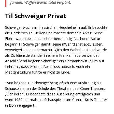
fanden. Waffen waren total verpönt.
Til Schweiger Privat
Schweiger wuchs im hessischen Heuchelheim auf. Er besuchte
die Herderschule Gießen und machte dort sein Abitur. Seine
Eltern waren beide als Lehrer berufstätig. Nachdem Abitur
begann Til Schweiger damit, seine nWehrdienst abzuleisten,
verweigerte dann abernachträglich den Wehrdienst und wurde
als Zivildienstleistender in einem Krankenhaus verwendet.
Anschließend begann Schweiger ein Germanistikstudium auf
Lehramt, dass er ohne Abschluss abbrach. Auch ein
Medizinstudium führte er nicht zu Ende.
1986 begann Til Schweiger schgließlich eine Ausbildung als
Schauspieler an der Schule des Theaters des Köner Theaters
„Der Keller“. Er beendete diese Ausbildung erfolgreich und
wurd 1989 erstmals als Schauspieler am Contra-Kreis-Theater
in Bonn engagiert.