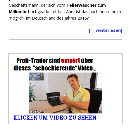
Geschäftsmann, der sich vom
Tellerwäscher
zum
Millionär
hochgearbeitet hat. Aber ist das auch heute noch
möglich, im Deutschland des Jahres 2015?
[→ weiterlesen]