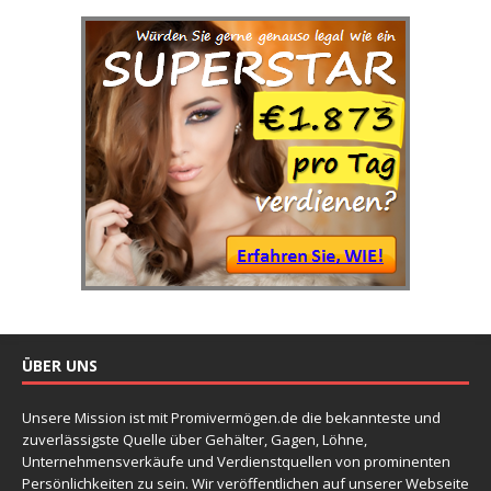
ÜBER UNS
Unsere Mission ist mit Promivermögen.de die bekannteste und
zuverlässigste Quelle über Gehälter, Gagen, Löhne,
Unternehmensverkäufe und Verdienstquellen von prominenten
Persönlichkeiten zu sein. Wir veröffentlichen auf unserer Webseite