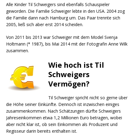
Alle Kinder Til Schweigers sind ebenfalls Schauspieler
geworden. Die Familie Schweiger lebte in den USA. 2004 zog
die Familie dann nach Hamburg um. Das Paar trennte sich
2005, ließ sich aber erst 2014 scheiden.
Von 2011 bis 2013 war Schweiger mit dem Model Svenja
Holtmann (* 1987), bis Mai 2014 mit der Fotografin Anne Wilk
zusammen.
Wie hoch ist Til
Schweigers
Vermögen?
Til Schweiger spricht nicht so gerne über
die Höhe seiner Einkünfte. Dennoch ist inzwischen einiges
zusammenkommen. Nach Schätzungen dürfte Schweigers
Jahreseinkommen etwa 1,2 Millionen Euro betragen, wobei
aber nicht klar ist, ob sein Einkommen als Produzent und
Regisseur darin bereits enthalten ist.