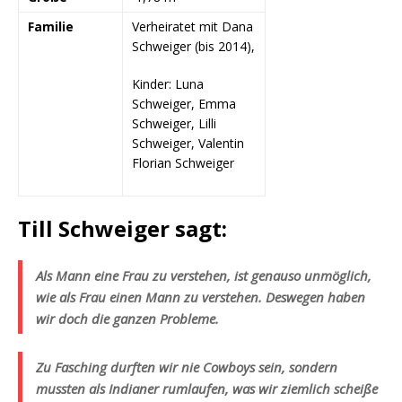
Familie
Verheiratet mit Dana
Schweiger (bis 2014),
Kinder:
Luna
Schweiger, Emma
Schweiger, Lilli
Schweiger, Valentin
Florian Schweiger
Till Schweiger sagt:
Als Mann eine Frau zu verstehen, ist genauso unmöglich,
wie als Frau einen Mann zu verstehen. Deswegen haben
wir doch die ganzen Probleme.
Zu Fasching durften wir nie Cowboys sein, sondern
mussten als Indianer rumlaufen, was wir ziemlich scheiße