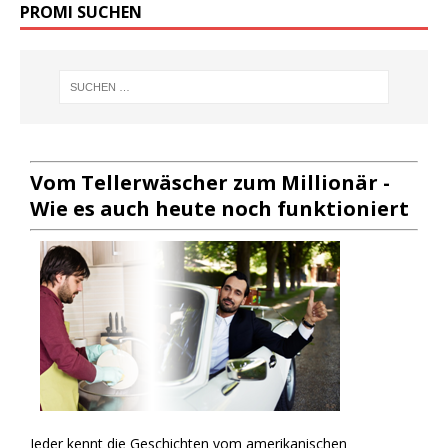
PROMI SUCHEN
Vom Tellerwäscher zum Millionär -
Wie es auch heute noch funktioniert
Jeder kennt die Geschichten vom amerikanischen